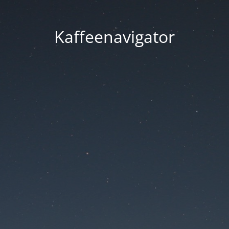
Kaffeenavigator