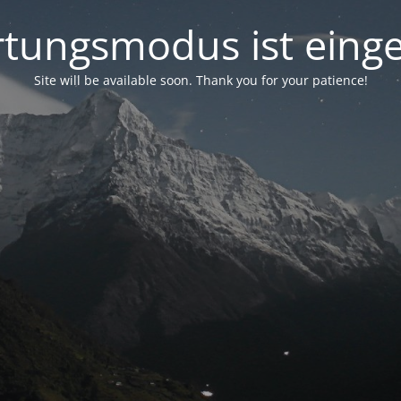
tungsmodus ist einge
Site will be available soon. Thank you for your patience!