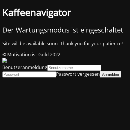
Kaffeenavigator
Der Wartungsmodus ist eingeschaltet
Site will be available soon. Thank you for your patience!
© Motivation ist Gold 2022
Benutzeranmeldung
Passwort vergessen