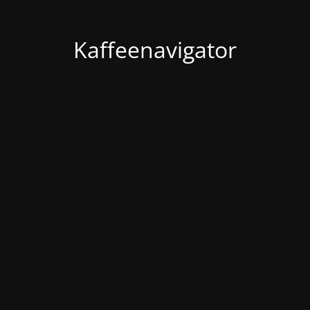
Kaffeenavigator