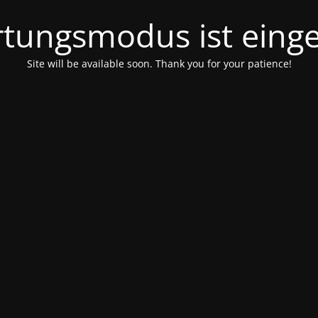
tungsmodus ist einge
Site will be available soon. Thank you for your patience!