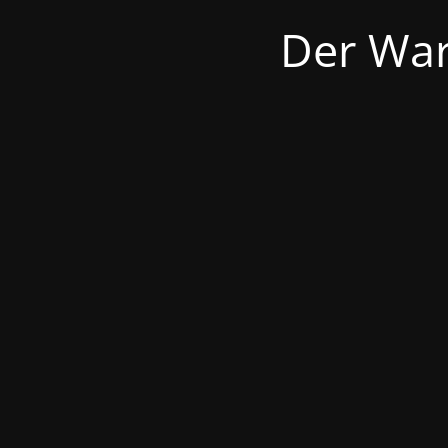
Der War