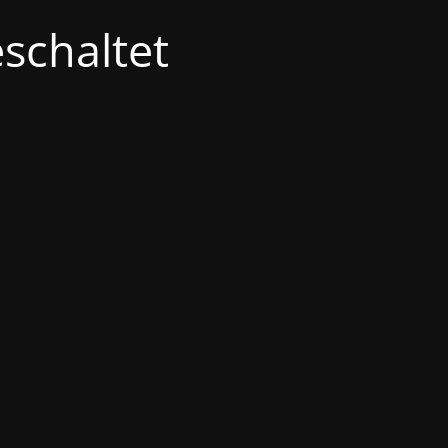
schaltet