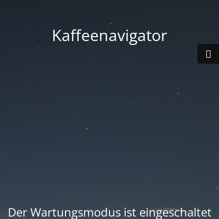
Kaffeenavigator
Der Wartungsmodus ist eingeschaltet