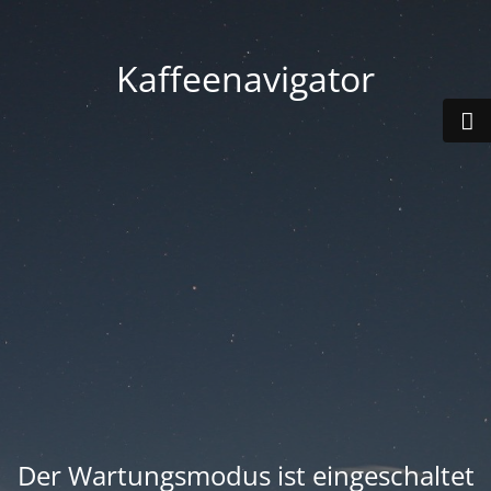
Kaffeenavigator
Der Wartungsmodus ist eingeschaltet