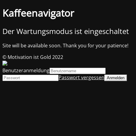
Kaffeenavigator
Der Wartungsmodus ist eingeschaltet
Site will be available soon. Thank you for your patience!
© Motivation ist Gold 2022
Benutzeranmeldung
Passwort vergessen