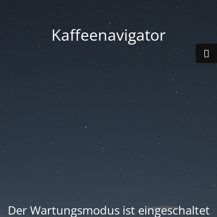
Kaffeenavigator
Der Wartungsmodus ist eingeschaltet